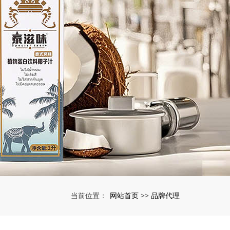
网站首页
品牌代理
当前位置：
>>