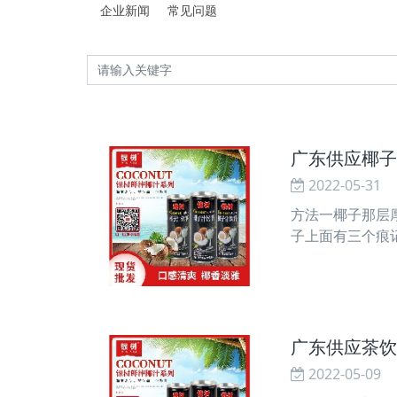
企业新闻
常见问题
广东供应椰子
2022-05-31
方法一椰子那层
子上面有三个痕
你能够看到椰子
广东供应茶饮
2022-05-09