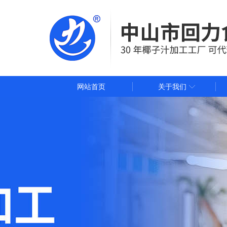
网站首页
关于我们