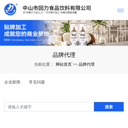
品牌代理
网站首页
品牌代理
当前位置：
>>
企业新闻
常见问题
搜索