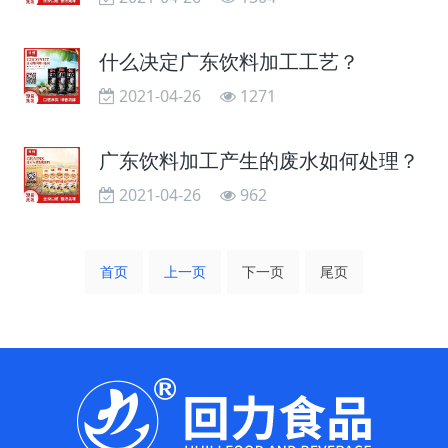
什么决定广东饮料加工工艺？
2021-04-26
1271
广东饮料加工产生的废水如何处理？
2021-04-26
962
首页
上一页
下一页
尾页