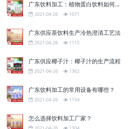
广东饮料加工：植物蛋白饮料如何生产加工？
2021-04-26
1071
广东供应茶饮料生产冷热澄清工艺法
2021-04-26
1115
广东供应椰子汁：椰子汁的生产流程
2021-04-26
1362
广东饮料加工的常用设备有哪些？
2021-04-26
1154
怎么选择饮料加工厂家？
2021-04-26
1304